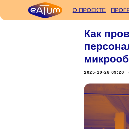
О ПРОЕКТЕ
ПРОГ
Как пров
персона
микрооб
2025-10-28 09:20