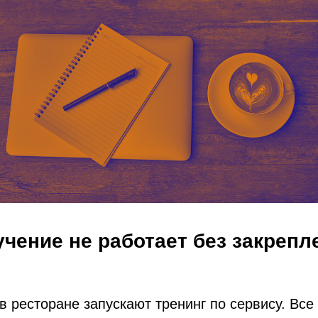
чение не работает без закрепл
 в ресторане запускают тренинг по сервису. Все